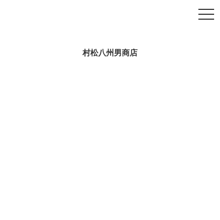
村松八州男商店