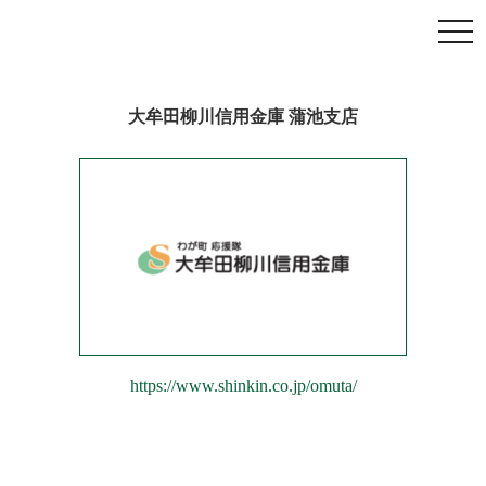
大牟田柳川信用金庫 蒲池支店
https://www.shinkin.co.jp/omuta/