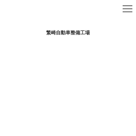
繁崎自動車整備工場