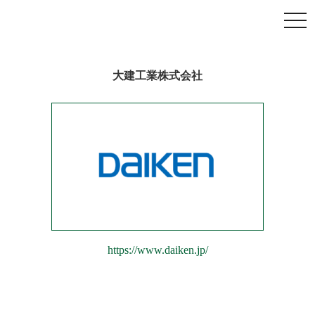
大建工業株式会社
https://www.daiken.jp/